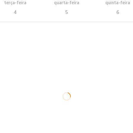
terça-feira
quarta-feira
quinta-feira
4
5
6