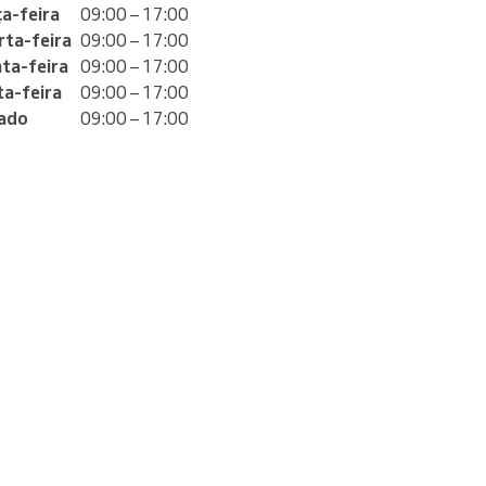
ça-feira
09:00 – 17:00
rta-feira
09:00 – 17:00
nta-feira
09:00 – 17:00
ta-feira
09:00 – 17:00
ado
09:00 – 17:00