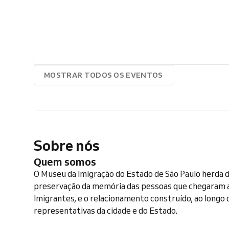
MOSTRAR TODOS OS EVENTOS
Sobre nós
Quem somos
O Museu da Imigração do Estado de São Paulo herda d
preservação da memória das pessoas que chegaram a
Imigrantes, e o relacionamento construído, ao longo
representativas da cidade e do Estado.