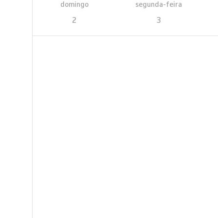
domingo
segunda-feira
2
3