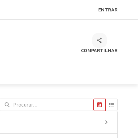
ENTRAR
COMPARTILHAR