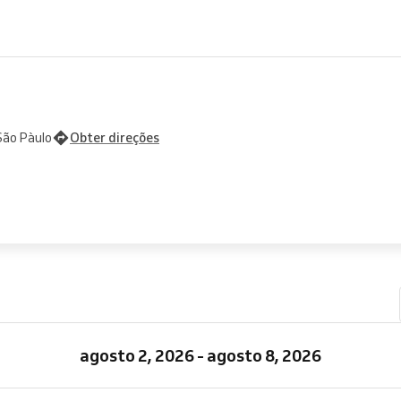
São Pàulo
Obter direções
agosto 2, 2026 - agosto 8, 2026