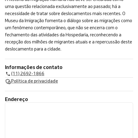
uma questão relacionada exclusivamente ao passado; há a
necessidade de tratar sobre deslocamentos mais recentes. O
Museu da Imigração fomenta o diálogo sobre as migrações como
um fenômeno contemporâneo, que não se encerra com o
fechamento das atividades da Hospedaria, reconhecendo a
recepção dos milhões de migrantes atuais e a repercussão deste
deslocamento para a cidade.
Informações de contato
(11) 2692-1866
Política de privacidade
Endereço